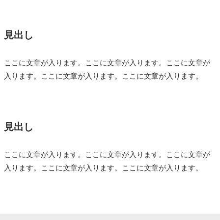
見出し
ここに文章が入ります。ここに文章が入ります。ここに文章が
入ります。ここに文章が入ります。ここに文章が入ります。
見出し
ここに文章が入ります。ここに文章が入ります。ここに文章が
入ります。ここに文章が入ります。ここに文章が入ります。